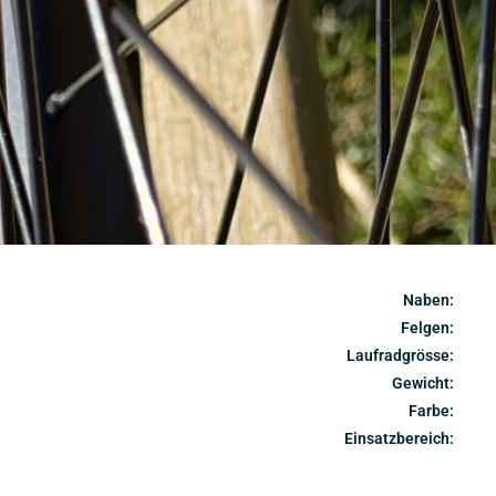
Naben:
Felgen
:
Laufradgrösse:
Gewicht:
Farbe:
Einsatzbereich: